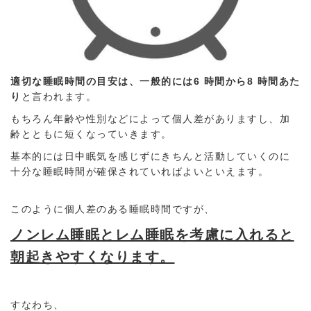
適切な睡眠時間の目安は、一般的には6 時間から8 時間あた
り
と言われます。
もちろん年齢や性別などによって個人差がありますし、加
齢とともに短くなっていきます。
基本的には日中眠気を感じずにきちんと活動していくのに
十分な睡眠時間が確保されていればよいといえます。
このように個人差のある睡眠時間ですが、
ノンレム睡眠とレム睡眠を考慮に入れると
朝起きやすくなります。
すなわち、