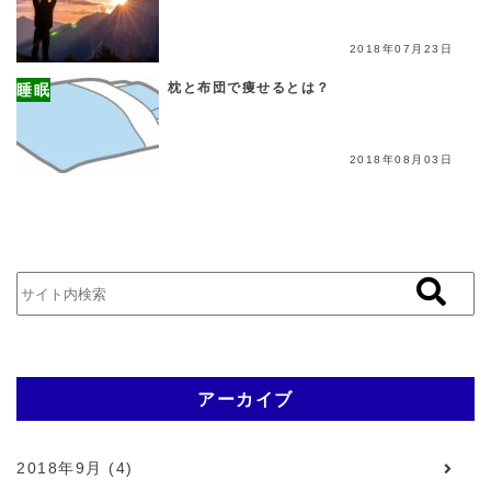
2018年07月23日
枕と布団で痩せるとは？
睡眠
2018年08月03日
アーカイブ
2018年9月 (4)